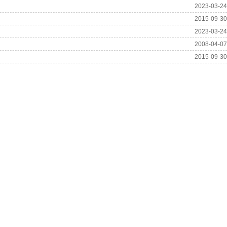
2023-03-24
2015-09-30
2023-03-24
2008-04-07
2015-09-30