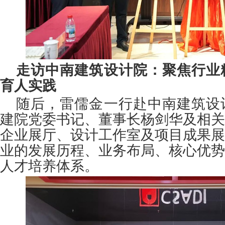
走访中南建筑设计院：聚焦行业
育人实践
随后，雷儒金一行赴中南建筑设
建院党委书记、董事长杨剑华及相关
企业展厅、设计工作室及项目成果展
业的发展历程、业务布局、核心优势
人才培养体系。