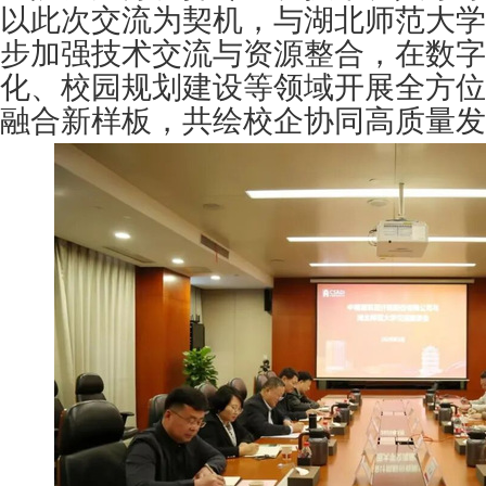
以此次交流为契机，与湖北师范大学
步加强技术交流与资源整合，在数字
化、校园规划建设等领域开展全方位
融合新样板，共绘校企协同高质量发