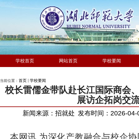
学校首页
网站首页
学校要闻
首页
学校要闻
当前位置：
校长雷儒金带队赴长江国际商会
展访企拓岗交
新闻来源：招就处
发布时间：2026-04-
本网讯
为深化产教融合与校企协