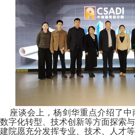
座谈会上，杨剑华重点介绍了中
数字化转型、技术创新等方面探索与
建院愿充分发挥专业、技术、人才等