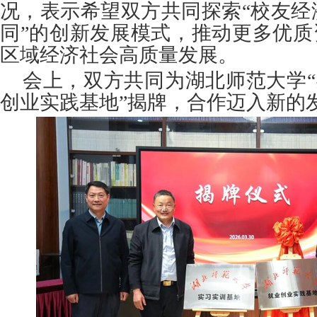
况，表示希望双方共同探索“校友经
同”的创新发展模式，推动更多优质
区域经济社会高质量发展。
会上，双方共同为湖北师范大学“
创业实践基地”揭牌，合作迈入新的