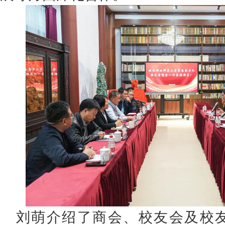
刘萌介绍了商会、校友会及校