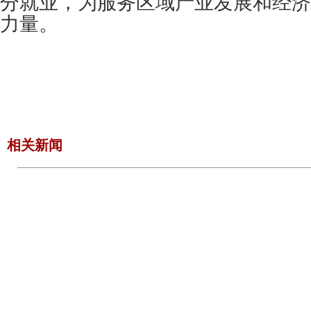
分就业，为服务区域产业发展和经济
力量。
相关新闻