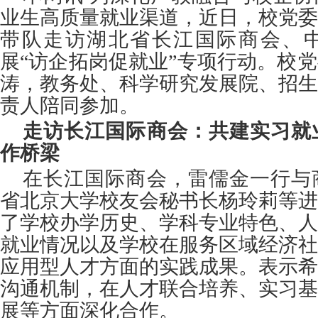
业生高质量就业渠道，近日，校党委
带队走访湖北省长江国际商会、
展
“访企拓岗促就业”专项行动。校
涛，教务处、科学研究发展院、招生
责人陪同参加。
走访长江国际商会：共建实习就
作桥梁
在长江国际商会，雷儒金一行与
省北京大学校友会秘书长杨玲莉等进
了学校办学历史、学科专业特色、人
就业情况以及学校在服务区域经济社
应用型人才方面的实践成果。表示希
沟通机制，在人才联合培养、实习基
展等方面深化合作。