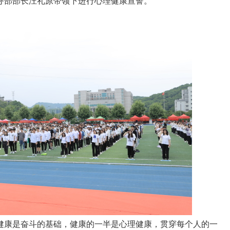
务部部长汪礼原
带领下
进行心理健康宣誓。
健康是奋斗的基础，健康的一半是心理健康，贯穿每个人的一