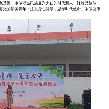
色基因，争做堪当民族复兴大任的时代新人；
锤炼品德修
有光的最美青年；
注重身心健康，思考时代使命，争做健康