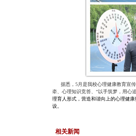
据悉，
5
月是我校心理健康教育宣传
牵、心理知识竞答、“以手筑梦，用心
理育人形式，营造和谐向上的心理健康
设。
相关新闻