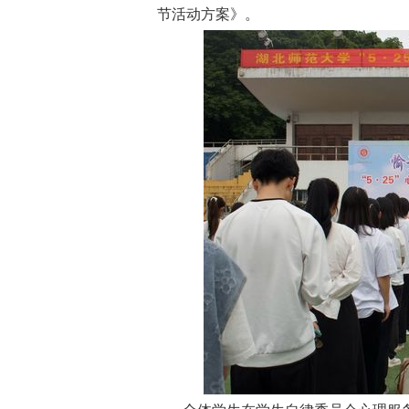
节活动方案》。