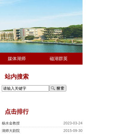
媒体湖师
磁湖群英
站内搜索
点击排行