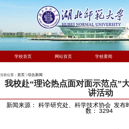
学校首页
网站首页
学校要闻
首页
综合新闻
当前位置：
我校赴“理论热点面对面示范点”
讲活动
新闻来源： 科学研究处、科学技术协会
发布时
数：
3294